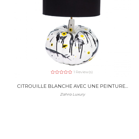
1 Review(s)
CITROUILLE BLANCHE AVEC UNE PEINTURE...
Zahra Luxury