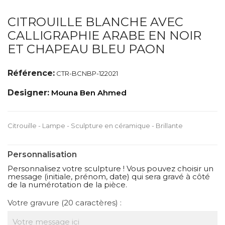
CITROUILLE BLANCHE AVEC
CALLIGRAPHIE ARABE EN NOIR
ET CHAPEAU BLEU PAON
Référence:
CTR-BCNBP-122021
Designer:
Mouna Ben Ahmed
Citrouille - Lampe - Sculpture en céramique - Brillante
Personnalisation
Personnalisez votre sculpture ! Vous pouvez choisir un
message (initiale, prénom, date) qui sera gravé à côté
de la numérotation de la pièce.
Votre gravure (20 caractères) :