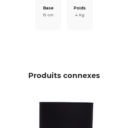
Base
Poids
15 cm
4 Kg
Produits connexes