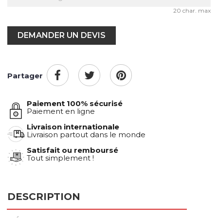
20 char. max
DEMANDER UN DEVIS
Partager
Paiement 100% sécurisé
Paiement en ligne
Livraison internationale
Livraison partout dans le monde
Satisfait ou remboursé
Tout simplement !
DESCRIPTION