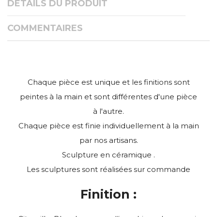
DÉTAILS DU PRODUIT
COMMENTAIRES
Chaque pièce est unique et les finitions sont
peintes à la main et sont différentes d'une pièce
à l'autre.
Chaque pièce est finie individuellement à la main
par nos artisans.
Sculpture en céramique .
Les sculptures sont réalisées sur commande
Finition :