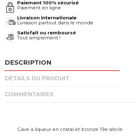
Paiement 100% sécurisé
Paiement en ligne
Livraison internationale
Livraison partout dans le monde
Satisfait ou remboursé
Tout simplement !
DESCRIPTION
DÉTAILS DU PRODUIT
COMMENTAIRES
Cave à liqueur en cristal et bronze 19e siècle