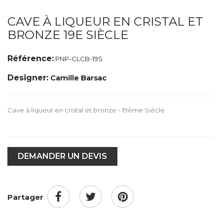
CAVE À LIQUEUR EN CRISTAL ET
BRONZE 19E SIÈCLE
Référence:
PNP-CLCB-19S
Designer:
Camille Barsac
Cave à liqueur en cristal et bronze - 19ème Siècle
DEMANDER UN DEVIS
Partager