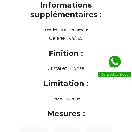
Informations
supplémentaires :
Siècle: 19ème Siècle
Galerie: 164/165
Finition :
Cristal et Bronze
Contactez-nous
Limitation :
1 exemplaire.
Mesures :