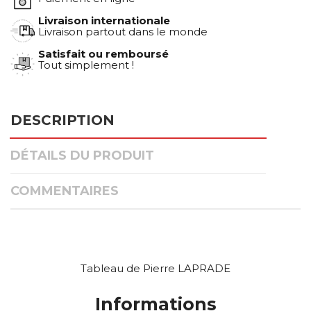
Livraison internationale
Livraison partout dans le monde
Satisfait ou remboursé
Tout simplement !
DESCRIPTION
DÉTAILS DU PRODUIT
COMMENTAIRES
Tableau de Pierre LAPRADE
Informations