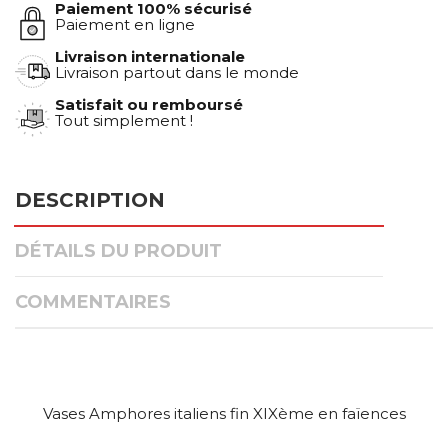
Paiement 100% sécurisé
Paiement en ligne
Livraison internationale
Livraison partout dans le monde
Satisfait ou remboursé
Tout simplement !
DESCRIPTION
DÉTAILS DU PRODUIT
COMMENTAIRES
Vases Amphores italiens fin XIXème en faïences