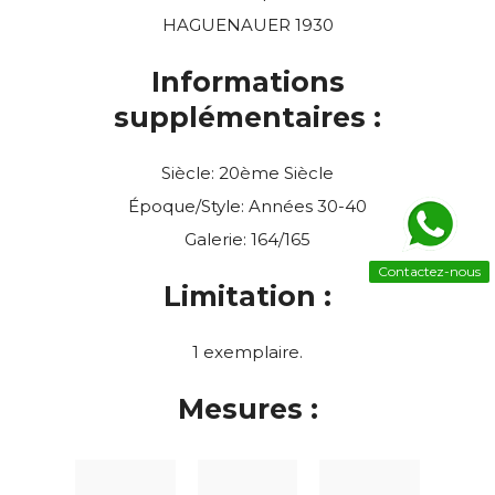
HAGUENAUER 1930
Informations
supplémentaires :
Siècle: 20ème Siècle
Époque/Style: Années 30-40
Galerie: 164/165
Contactez-nous
Limitation :
1 exemplaire.
Mesures :