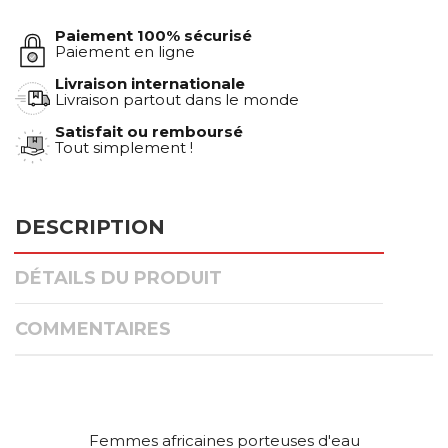
Paiement 100% sécurisé
Paiement en ligne
Livraison internationale
Livraison partout dans le monde
Satisfait ou remboursé
Tout simplement !
DESCRIPTION
DÉTAILS DU PRODUIT
COMMENTAIRES
Femmes africaines porteuses d'eau